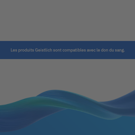
Les produits Geistlich sont compatibles avec le don du sang.