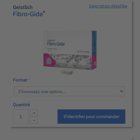
Description détaillée
Geistlich
®
Fibro-Gide
Format
Quantité
+
S'identifier pour commander
−