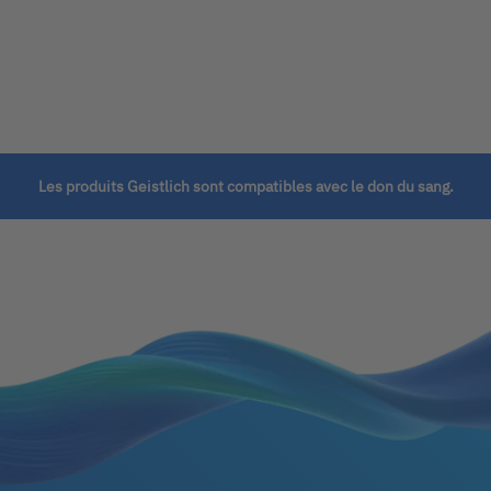
Les produits Geistlich sont compatibles avec le don du sang.