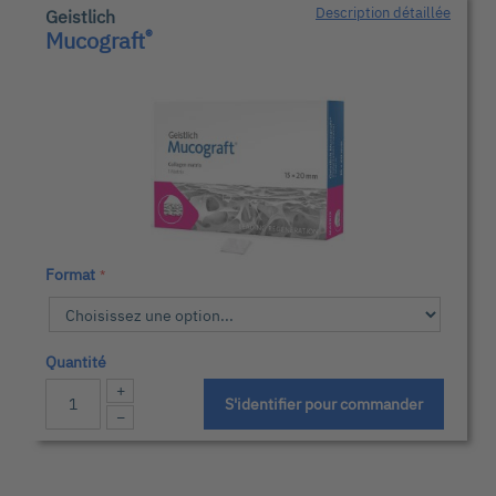
Description détaillée
Geistlich
®
Mucograft
Format
Quantité
+
S'identifier pour commander
−