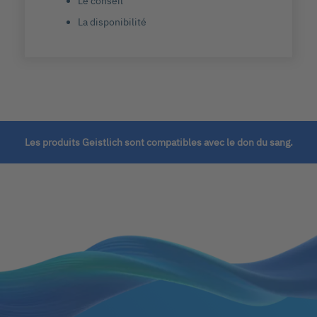
Le conseil
La disponibilité
Les produits Geistlich sont compatibles avec le don du sang.