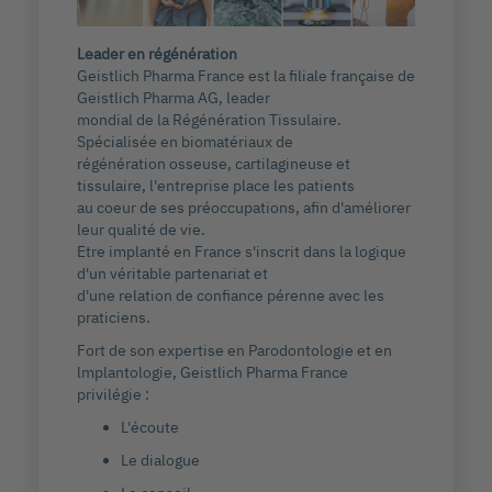
Leader en régénération
Geistlich Pharma France est la filiale française de
Geistlich Pharma AG, leader
mondial de la Régénération Tissulaire.
Spécialisée en biomatériaux de
régénération osseuse, cartilagineuse et
tissulaire, l'entreprise place les patients
au coeur de ses préoccupations, afin d'améliorer
leur qualité de vie.
Etre implanté en France s'inscrit dans la logique
d'un véritable partenariat et
d'une relation de confiance pérenne avec les
praticiens.
Fort de son expertise en Parodontologie et en
lmplantologie, Geistlich Pharma France
privilégie :
L'écoute
Le dialogue