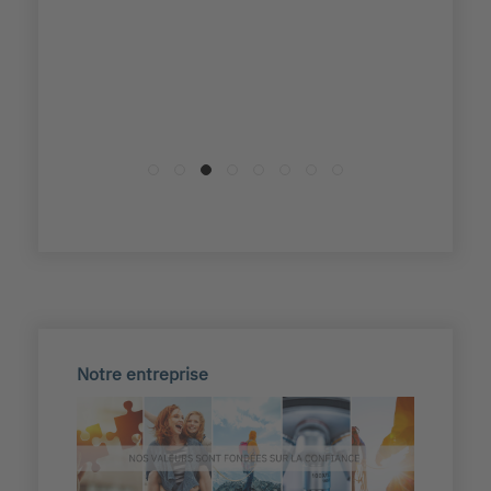
Notre entreprise