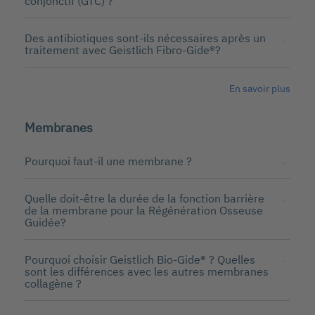
conjonctif (GTC) ?
Des antibiotiques sont-ils nécessaires après un
traitement avec Geistlich Fibro-Gide®?
En savoir plus
Membranes
Pourquoi faut-il une membrane ?
Quelle doit-être la durée de la fonction barrière
de la membrane pour la Régénération Osseuse
Guidée?
Pourquoi choisir Geistlich Bio-Gide® ? Quelles
sont les différences avec les autres membranes
collagène ?