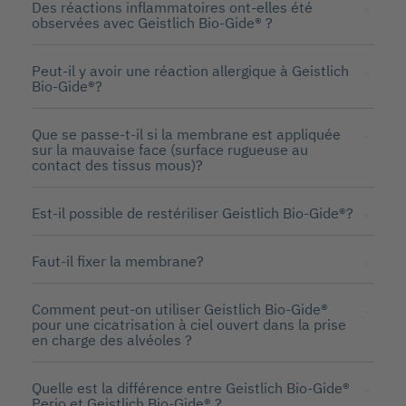
Des réactions inflammatoires ont-elles été
observées avec Geistlich Bio-Gide® ?
Peut-il y avoir une réaction allergique à Geistlich
Bio-Gide®?
Que se passe-t-il si la membrane est appliquée
sur la mauvaise face (surface rugueuse au
contact des tissus mous)?
Est-il possible de restériliser Geistlich Bio-Gide®?
Faut-il fixer la membrane?
Comment peut-on utiliser Geistlich Bio-Gide®
pour une cicatrisation à ciel ouvert dans la prise
en charge des alvéoles ?
Quelle est la différence entre Geistlich Bio-Gide®
Perio et Geistlich Bio-Gide® ?