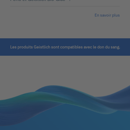
En savoir plus
Les produits Geistlich sont compatibles avec le don du sang.