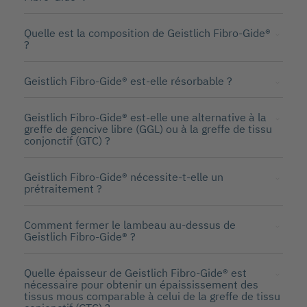
Quelle est la composition de Geistlich Fibro-Gide®
?
Geistlich Fibro-Gide® est-elle résorbable ?
Geistlich Fibro-Gide® est-elle une alternative à la
greffe de gencive libre (GGL) ou à la greffe de tissu
conjonctif (GTC) ?
Geistlich Fibro-Gide® nécessite-t-elle un
prétraitement ?
Comment fermer le lambeau au-dessus de
Geistlich Fibro-Gide® ?
Quelle épaisseur de Geistlich Fibro-Gide® est
nécessaire pour obtenir un épaississement des
tissus mous comparable à celui de la greffe de tissu