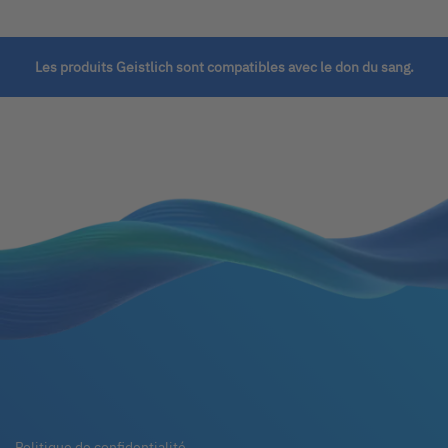
Les produits Geistlich sont compatibles avec le don du sang.
Politique de confidentialité