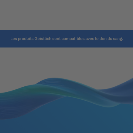
Les produits Geistlich sont compatibles avec le don du sang.