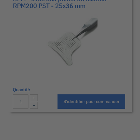
RPM200 PST - 25x36 mm
Quantité
+
S'identifier pour commander
−