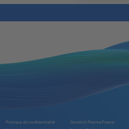
Politique de confidentialité
Geistlich Pharma France