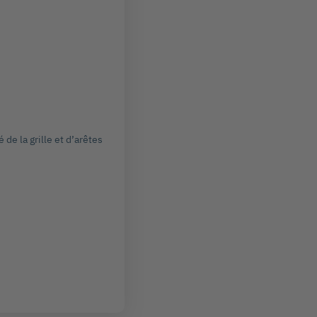
 de la grille et d’arêtes