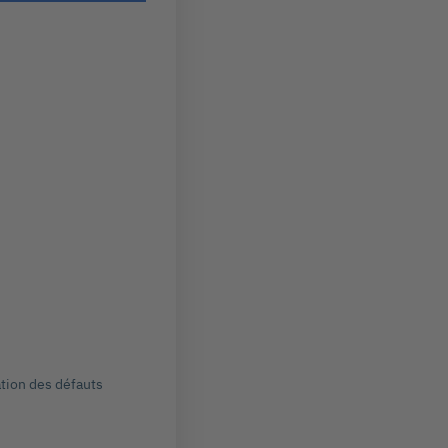
ation des défauts