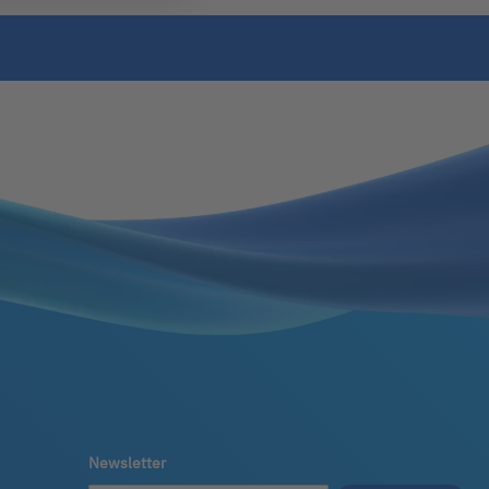
Newsletter