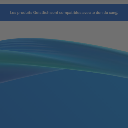
Les produits Geistlich sont compatibles avec le don du sang.