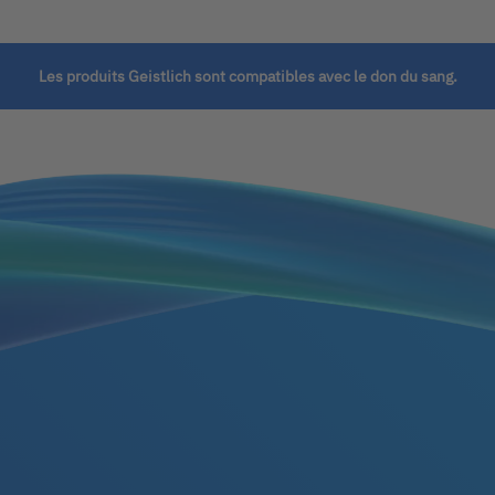
Les produits Geistlich sont compatibles avec le don du sang.