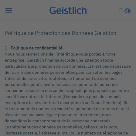
Chercher
Mon pa
Langu
Politique de Protection des Données Geistlich
1 - Politique de confidentialité
Nous nous remercions de l’intérêt que vous portez à notre
entreprise. Geistlich Pharma accorde une attention toute
particulière à la protection de vos données. Il n’est pas nécessaire
de fournir des données personnelles pour consulter les pages
Internet de notre site. Toutefois, le traitement de données
personnelles peut s’avérer nécessaire pour toute personne
souhaitant recourir à des services spécifiques proposés par notre
société via notre site Internet (Demande de prise de contact,
inscription à la newsletter et inscription à un Cours Geistlich). Si
le traitement de données à caractère personnel est requis et qu'il
n'existe aucune base légale pour un tel traitement, nous
demandons le consentement de la personne concernée.
Le traitement des données personnelles, telles que le nom,
l'adresse postale, l'adresse e-mail ou le numéro de téléphone de