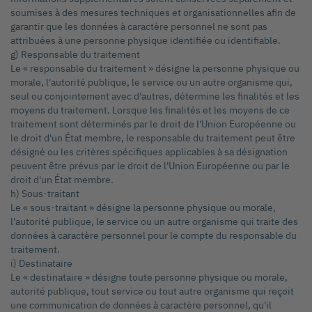
soumises à des mesures techniques et organisationnelles afin de
garantir que les données à caractère personnel ne sont pas
attribuées à une personne physique identifiée ou identifiable.
g) Responsable du traitement
Le « responsable du traitement » désigne la personne physique ou
morale, l'autorité publique, le service ou un autre organisme qui,
seul ou conjointement avec d'autres, détermine les finalités et les
moyens du traitement. Lorsque les finalités et les moyens de ce
traitement sont déterminés par le droit de l'Union Européenne ou
le droit d'un État membre, le responsable du traitement peut être
désigné ou les critères spécifiques applicables à sa désignation
peuvent être prévus par le droit de l'Union Européenne ou par le
droit d'un État membre.
h) Sous-traitant
Le « sous-traitant » désigne la personne physique ou morale,
l'autorité publique, le service ou un autre organisme qui traite des
données à caractère personnel pour le compte du responsable du
traitement.
i) Destinataire
Le « destinataire » désigne toute personne physique ou morale,
autorité publique, tout service ou tout autre organisme qui reçoit
une communication de données à caractère personnel, qu'il