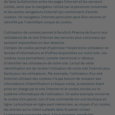
de faire la distinction entre les pages Internet et les serveurs
visités, ainsi que le navigateur utilisé par la personne concernée
et les autres navigateurs Internet qui contiennent d'autres
cookies. Un navigateur Internet particulier peut être reconnu et
identifié par l’identifiant unique du cookie.
L'utilisation de cookies permet à Geistlich Pharma de fournir aux
utilisateurs de ce site Internet des services plus conviviaux qui
seraient impossibles en leur absence.
L’emploi de cookie permet d’optimiser l’expérience utilisateur en
termes d’informations et d’offres disponibles sur notre site. Les
cookies nous permettent, comme mentionné ci-dessus,
d’identifier les utilisateurs de notre site. Le but de cette
identification est de rendre l'utilisation de notre site Internet plus
facile pour les utilisateurs. Par exemple, l'utilisateur d'un site
Internet utilisant des cookies n'a pas besoin de ressaisir ses
informations d'identification à chaque visite, la ressaisie étant
prise en charge par le site Internet et le cookie stocké sur le
système informatique de l'utilisateur. Un autre exemple concerne
le cookie d'un panier, lors d’une commande sur une boutique en
ligne. La boutique en ligne peut mémoriser, au moyen d’un cookie,
les articles qu'un client a placés dans le panier virtuel.
La personne concernée peut, à tout moment, empêcher