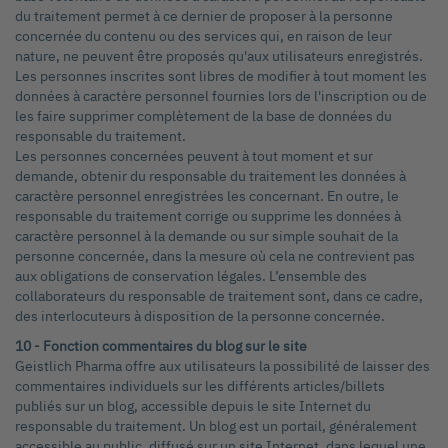
du traitement permet à ce dernier de proposer à la personne
concernée du contenu ou des services qui, en raison de leur
nature, ne peuvent être proposés qu'aux utilisateurs enregistrés.
Les personnes inscrites sont libres de modifier à tout moment les
données à caractère personnel fournies lors de l'inscription ou de
les faire supprimer complètement de la base de données du
responsable du traitement.
Les personnes concernées peuvent à tout moment et sur
demande, obtenir du responsable du traitement les données à
caractère personnel enregistrées les concernant. En outre, le
responsable du traitement corrige ou supprime les données à
caractère personnel à la demande ou sur simple souhait de la
personne concernée, dans la mesure où cela ne contrevient pas
aux obligations de conservation légales. L’ensemble des
collaborateurs du responsable de traitement sont, dans ce cadre,
des interlocuteurs à disposition de la personne concernée.
10 - Fonction commentaires du blog sur le site
Geistlich Pharma offre aux utilisateurs la possibilité de laisser des
commentaires individuels sur les différents articles/billets
publiés sur un blog, accessible depuis le site Internet du
responsable du traitement. Un blog est un portail, généralement
accessible au public, diffusé sur un site Internet, dans lequel une