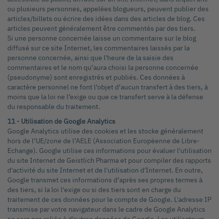
ou plusieurs personnes, appelées blogueurs, peuvent publier des
articles/billets ou écrire des idées dans des articles de blog. Ces
articles peuvent généralement être commentés par des tiers.
Si une personne concernée laisse un commentaire sur le blog
diffusé sur ce site Internet, les commentaires laissés par la
personne concernée, ainsi que l'heure de la saisie des
commentaires et le nom qu’aura choisi la personne concernée
(pseudonyme) sont enregistrés et publiés. Ces données à
caractère personnel ne font l’objet d’aucun transfert à des tiers, à
moins que la loi ne l’exige ou que ce transfert serve à la défense
du responsable du traitement.
11 - Utilisation de Google Analytics
Google Analytics utilise des cookies et les stocke généralement
hors de l’UE/zone de l’AELE (Association Européenne de Libre-
Echange). Google utilise ces informations pour évaluer l'utilisation
du site Internet de Geistlich Pharma et pour compiler des rapports
d'activité du site Internet et de l'utilisation d'Internet. En outre,
Google transmet ces informations d’après ses propres termes à
des tiers, si la loi l'exige ou si des tiers sont en charge du
traitement de ces données pour le compte de Google. L'adresse IP
transmise par votre navigateur dans le cadre de Google Analytics