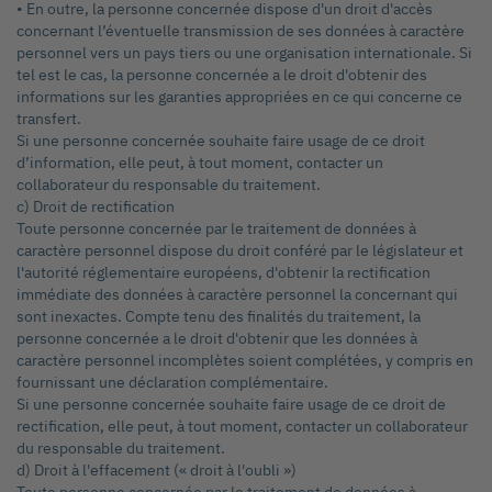
• En outre, la personne concernée dispose d'un droit d'accès
concernant l’éventuelle transmission de ses données à caractère
personnel vers un pays tiers ou une organisation internationale. Si
tel est le cas, la personne concernée a le droit d'obtenir des
informations sur les garanties appropriées en ce qui concerne ce
transfert.
Si une personne concernée souhaite faire usage de ce droit
d’information, elle peut, à tout moment, contacter un
collaborateur du responsable du traitement.
c) Droit de rectification
Toute personne concernée par le traitement de données à
caractère personnel dispose du droit conféré par le législateur et
l'autorité réglementaire européens, d'obtenir la rectification
immédiate des données à caractère personnel la concernant qui
sont inexactes. Compte tenu des finalités du traitement, la
personne concernée a le droit d'obtenir que les données à
caractère personnel incomplètes soient complétées, y compris en
fournissant une déclaration complémentaire.
Si une personne concernée souhaite faire usage de ce droit de
rectification, elle peut, à tout moment, contacter un collaborateur
du responsable du traitement.
d) Droit à l'effacement (« droit à l'oubli »)