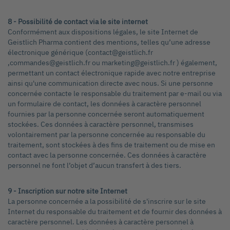
8 - Possibilité de contact via le site internet
Conformément aux dispositions légales, le site Internet de
Geistlich Pharma contient des mentions, telles qu’une adresse
électronique générique (contact@geistlich.fr
,commandes@geistlich.fr ou marketing@geistlich.fr ) également,
permettant un contact électronique rapide avec notre entreprise
ainsi qu'une communication directe avec nous. Si une personne
concernée contacte le responsable du traitement par e-mail ou via
un formulaire de contact, les données à caractère personnel
fournies par la personne concernée seront automatiquement
stockées. Ces données à caractère personnel, transmises
volontairement par la personne concernée au responsable du
traitement, sont stockées à des fins de traitement ou de mise en
contact avec la personne concernée. Ces données à caractère
personnel ne font l’objet d’aucun transfert à des tiers.
9 - Inscription sur notre site Internet
La personne concernée a la possibilité de s'inscrire sur le site
Internet du responsable du traitement et de fournir des données à
caractère personnel. Les données à caractère personnel à