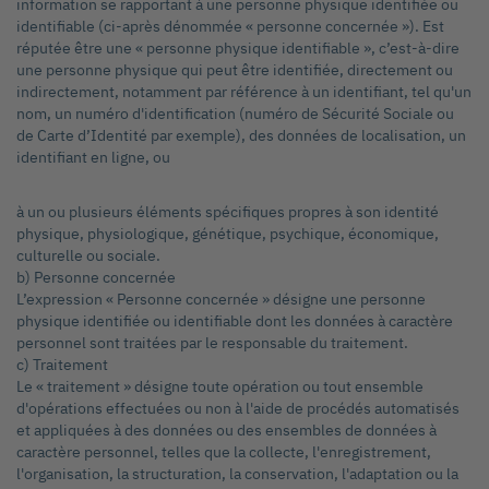
information se rapportant à une personne physique identifiée ou
identifiable (ci-après dénommée « personne concernée »). Est
réputée être une « personne physique identifiable », c’est-à-dire
une personne physique qui peut être identifiée, directement ou
indirectement, notamment par référence à un identifiant, tel qu'un
nom, un numéro d'identification (numéro de Sécurité Sociale ou
de Carte d’Identité par exemple), des données de localisation, un
identifiant en ligne, ou
à un ou plusieurs éléments spécifiques propres à son identité
physique, physiologique, génétique, psychique, économique,
culturelle ou sociale.
b) Personne concernée
L’expression « Personne concernée » désigne une personne
physique identifiée ou identifiable dont les données à caractère
personnel sont traitées par le responsable du traitement.
c) Traitement
Le « traitement » désigne toute opération ou tout ensemble
d'opérations effectuées ou non à l'aide de procédés automatisés
et appliquées à des données ou des ensembles de données à
caractère personnel, telles que la collecte, l'enregistrement,
l'organisation, la structuration, la conservation, l'adaptation ou la