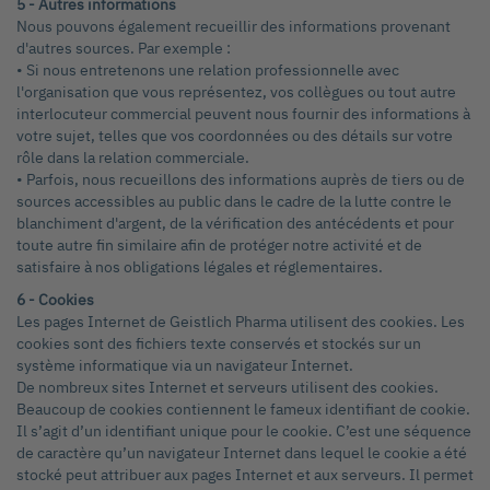
5 - Autres informations
Nous pouvons également recueillir des informations provenant
d'autres sources. Par exemple :
• Si nous entretenons une relation professionnelle avec
l'organisation que vous représentez, vos collègues ou tout autre
interlocuteur commercial peuvent nous fournir des informations à
votre sujet, telles que vos coordonnées ou des détails sur votre
rôle dans la relation commerciale.
• Parfois, nous recueillons des informations auprès de tiers ou de
sources accessibles au public dans le cadre de la lutte contre le
blanchiment d'argent, de la vérification des antécédents et pour
toute autre fin similaire afin de protéger notre activité et de
satisfaire à nos obligations légales et réglementaires.
6 - Cookies
Les pages Internet de Geistlich Pharma utilisent des cookies. Les
cookies sont des fichiers texte conservés et stockés sur un
système informatique via un navigateur Internet.
De nombreux sites Internet et serveurs utilisent des cookies.
Beaucoup de cookies contiennent le fameux identifiant de cookie.
Il s’agit d’un identifiant unique pour le cookie. C’est une séquence
de caractère qu’un navigateur Internet dans lequel le cookie a été
stocké peut attribuer aux pages Internet et aux serveurs. Il permet