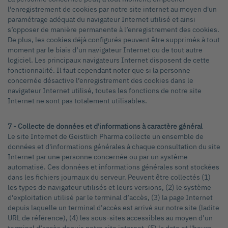
l’enregistrement de cookies par notre site internet au moyen d'un
paramétrage adéquat du navigateur Internet utilisé et ainsi
s’opposer de manière permanente à l’enregistrement des cookies.
De plus, les cookies déjà configurés peuvent être supprimés à tout
moment par le biais d’un navigateur Internet ou de tout autre
logiciel. Les principaux navigateurs Internet disposent de cette
fonctionnalité. Il faut cependant noter que si la personne
concernée désactive l’enregistrement des cookies dans le
navigateur Internet utilisé, toutes les fonctions de notre site
Internet ne sont pas totalement utilisables.
7 - Collecte de données et d'informations à caractère général
Le site Internet de Geistlich Pharma collecte un ensemble de
données et d'informations générales à chaque consultation du site
Internet par une personne concernée ou par un système
automatisé. Ces données et informations générales sont stockées
dans les fichiers journaux du serveur. Peuvent être collectés (1)
les types de navigateur utilisés et leurs versions, (2) le système
d'exploitation utilisé par le terminal d’accès, (3) la page Internet
depuis laquelle un terminal d’accès est arrivé sur notre site (ladite
URL de référence), (4) les sous-sites accessibles au moyen d’un