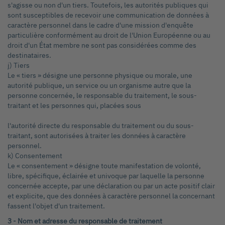
s'agisse ou non d'un tiers. Toutefois, les autorités publiques qui
sont susceptibles de recevoir une communication de données à
caractère personnel dans le cadre d'une mission d'enquête
particulière conformément au droit de l'Union Européenne ou au
droit d'un État membre ne sont pas considérées comme des
destinataires.
j) Tiers
Le « tiers » désigne une personne physique ou morale, une
autorité publique, un service ou un organisme autre que la
personne concernée, le responsable du traitement, le sous-
traitant et les personnes qui, placées sous
l'autorité directe du responsable du traitement ou du sous-
traitant, sont autorisées à traiter les données à caractère
personnel.
k) Consentement
Le « consentement » désigne toute manifestation de volonté,
libre, spécifique, éclairée et univoque par laquelle la personne
concernée accepte, par une déclaration ou par un acte positif clair
et explicite, que des données à caractère personnel la concernant
fassent l'objet d'un traitement.
3 - Nom et adresse du responsable de traitement