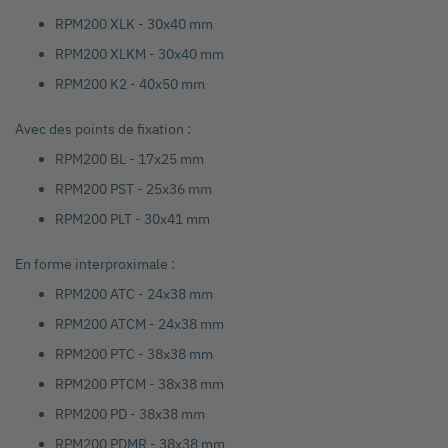
RPM200 XLK - 30x40 mm
RPM200 XLKM - 30x40 mm
RPM200 K2 - 40x50 mm
Avec des points de fixation :
RPM200 BL - 17x25 mm
RPM200 PST - 25x36 mm
RPM200 PLT - 30x41 mm
En forme interproximale :
RPM200 ATC - 24x38 mm
RPM200 ATCM - 24x38 mm
RPM200 PTC - 38x38 mm
RPM200 PTCM - 38x38 mm
RPM200 PD - 38x38 mm
RPM200 PDMR - 38x38 mm