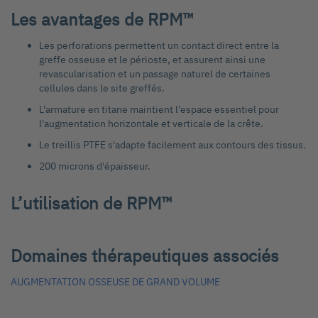
Les avantages de RPM™
Les perforations permettent un contact direct entre la
greffe osseuse et le périoste, et assurent ainsi une
revascularisation et un passage naturel de certaines
cellules dans le site greffés.
L'armature en titane maintient l'espace essentiel pour
l'augmentation horizontale et verticale de la crête.
Le treillis PTFE s'adapte facilement aux contours des tissus.
200 microns d'épaisseur.
L’utilisation de RPM™
Domaines thérapeutiques associés
AUGMENTATION OSSEUSE DE GRAND VOLUME