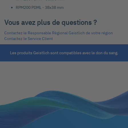
RPM200 PDML - 38x38 mm
Vous avez plus de questions ?
Contactez le Responsable Régional Geistlich de votre région
Contactez le Service Client
Les produits Geistlich sont compatibles avec le don du sang.