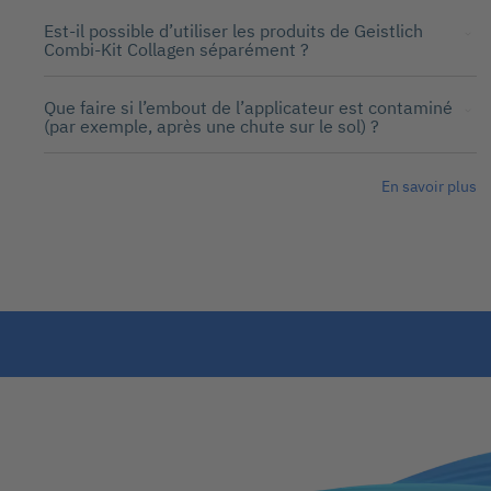
Est-il possible d’utiliser les produits de Geistlich
Combi-Kit Collagen séparément ?
Que faire si l’embout de l’applicateur est contaminé
(par exemple, après une chute sur le sol) ?
En savoir plus