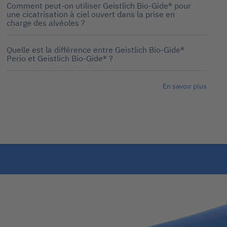
Comment peut-on utiliser Geistlich Bio-Gide® pour
une cicatrisation à ciel ouvert dans la prise en
charge des alvéoles ?
Quelle est la différence entre Geistlich Bio-Gide®
Perio et Geistlich Bio-Gide® ?
En savoir plus