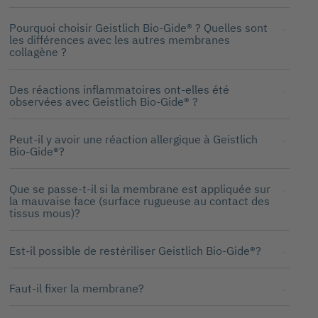
Pourquoi choisir Geistlich Bio-Gide® ? Quelles sont
les différences avec les autres membranes
collagène ?
Des réactions inflammatoires ont-elles été
observées avec Geistlich Bio-Gide® ?
Peut-il y avoir une réaction allergique à Geistlich
Bio-Gide®?
Que se passe-t-il si la membrane est appliquée sur
la mauvaise face (surface rugueuse au contact des
tissus mous)?
Est-il possible de restériliser Geistlich Bio-Gide®?
Faut-il fixer la membrane?