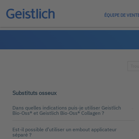
ÉQUIPE DE VENT
Substituts osseux
Dans quelles indications puis-je utiliser Geistlich
Bio-Oss® et Geistlich Bio-Oss® Collagen ?
Est-il possible d’utiliser un embout applicateur
séparé ?