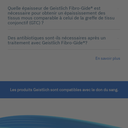
Quelle épaisseur de Geistlich Fibro-Gide® est
nécessaire pour obtenir un épaississement des
tissus mous comparable à celui de la greffe de tissu
conjonctif (GTC) ?
Des antibiotiques sont-ils nécessaires après un
traitement avec Geistlich Fibro-Gide®?
En savoir plus
Les produits Geistlich sont compatibles avec le don du sang.