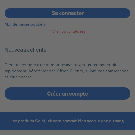
Se connecter
Mot de passe oublié ?
Nouveaux clients
Créer un compte a de nombreux avantages : commander plus
rapidement, bénéficier des Offres Clients, suivre vos commandes
et plus encore...
Créer un compte
Les produits Geistlich sont compatibles avec le don du sang.