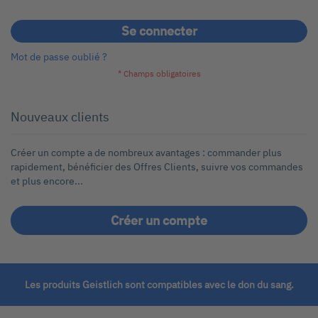
Se connecter
Mot de passe oublié ?
Nouveaux clients
Créer un compte a de nombreux avantages : commander plus
rapidement, bénéficier des Offres Clients, suivre vos commandes
et plus encore...
Créer un compte
Les produits Geistlich sont compatibles avec le don du sang.