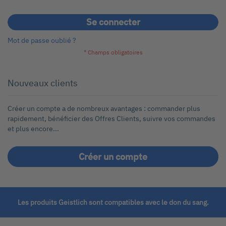
Se connecter
Mot de passe oublié ?
Nouveaux clients
Créer un compte a de nombreux avantages : commander plus
rapidement, bénéficier des Offres Clients, suivre vos commandes
et plus encore...
Créer un compte
Les produits Geistlich sont compatibles avec le don du sang.