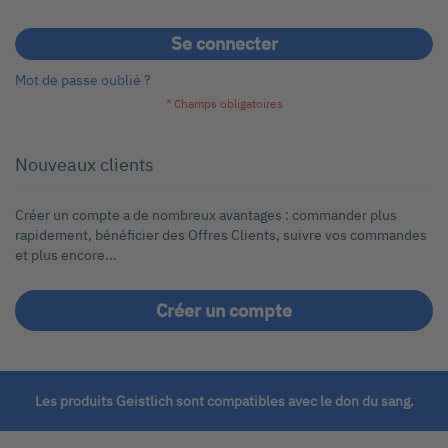
Se connecter
Mot de passe oublié ?
Nouveaux clients
Créer un compte a de nombreux avantages : commander plus
rapidement, bénéficier des Offres Clients, suivre vos commandes
et plus encore...
Créer un compte
Les produits Geistlich sont compatibles avec le don du sang.